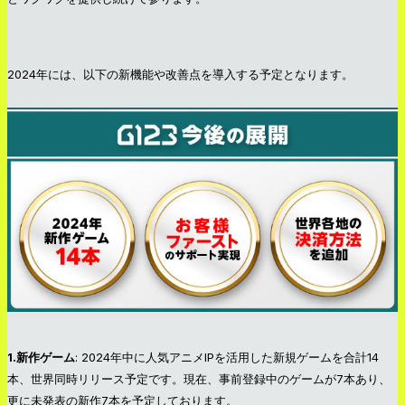
2024年には、以下の新機能や改善点を導入する予定となります。
1.新作ゲーム
: 2024年中に人気アニメIPを活用した新規ゲームを合計14
本、世界同時リリース予定です。現在、事前登録中のゲームが7本あり、
更に未発表の新作7本を予定しております。