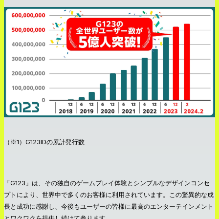
（※1）G123IDの累計発行数
「G123」は、その独自のゲームプレイ体験とシンプルなデザインコンセ
プトにより、世界中で多くのお客様に利用されています。この驚異的な成
長と成功に感謝し、今後もユーザーの皆様に最高のエンターテインメント
とワクワクを提供し続けて参ります。