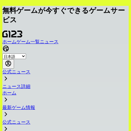
無料ゲームが今すぐできるゲームサー
ビス
ホーム
ゲーム一覧
ニュース
公式ニュース
ニュース詳細
ホーム
最新ゲーム情報
公式ニュース