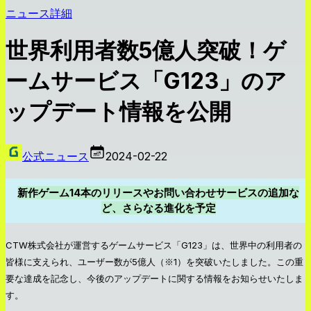
ニュース詳細
世界利用者数5億人突破！ゲ
ームサービス「G123」のア
ップデート情報を公開
公式ニュース
2024-02-22
新作ゲーム14本のリリースやお問い合わせサービスの追加な
ど、さらなる進化を予定
CTW株式会社が運営するゲームサービス「G123」は、世界中の利用者の
皆様に支えられ、ユーザー数が5億人（※1）を突破いたしました。この重
要な達成を記念し、今後のアップデートに関する情報をお知らせいたしま
す。