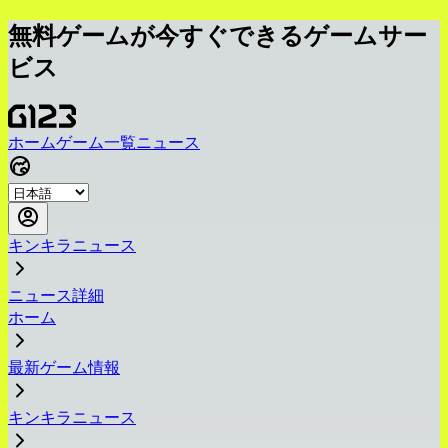
無料ゲームが今すぐできるゲームサー
ビス
ホーム
ゲーム一覧
ニュース
キンキラニュース
ニュース詳細
ホーム
最新ゲーム情報
キンキラニュース