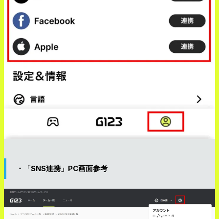
・「SNS連携」PC画面参考