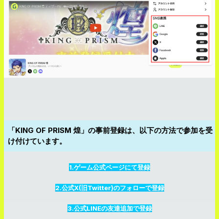
「KING OF PRISM 煌」の事前登録は、以下の方法で参加を受
け付けています。
1.ゲーム公式ページにて登録
2.公式X(旧Twitter)のフォローで登録
3.公式LINEの友達追加で登録