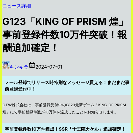
ニュース詳細
G123「KING OF PRISM 煌」
事前登録件数10万件突破！報
酬追加確定！
キンキラ
2024-07-01
メール登録でリリース時特別なメッセージ貰える！まだまだ事
前登録受付中！
CTW株式会社は、事前登録受付中のG123最新ゲーム「KING OF PRISM
煌」にて事前登録件数が10万件を達成したことをお知らせします。
事前登録件数10万件達成！SSR「十王院カケル」追加確定！