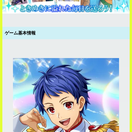
ゲーム基本情報