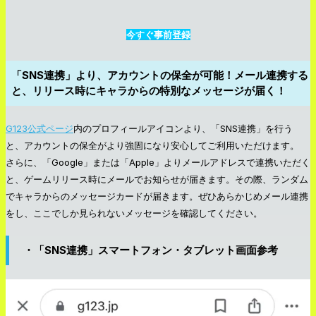
今すぐ事前登録
「SNS連携」より、アカウントの保全が可能！メール連携する
と、リリース時にキャラからの特別なメッセージが届く！
G123公式ページ
内のプロフィールアイコンより、「SNS連携」を行う
と、アカウントの保全がより強固になり安心してご利用いただけます。
さらに、「Google」または「Apple」よりメールアドレスで連携いただく
と、ゲームリリース時にメールでお知らせが届きます。その際、ランダム
でキャラからのメッセージカードが届きます。ぜひあらかじめメール連携
をし、ここでしか見られないメッセージを確認してください。
・「SNS連携」スマートフォン・タブレット画面参考