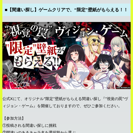
■【間違い探し】ゲームクリアで、“限定”壁紙がもらえる！！
公式Xにて、オリジナル“限定”壁紙がもらえる間違い探し『“視覚の罠”ヴ
ィジョン・ゲーム』を開催しておりますので、ぜひご参加ください。
【参加方法】
①投稿される間違い探しに挑戦
②間違いのあるキャラ名を選択肢から選ぶ