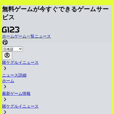
無料ゲームが今すぐできるゲームサー
ビス
ホーム
ゲーム一覧
ニュース
賭ケグルイニュース
ニュース詳細
ホーム
最新ゲーム情報
賭ケグルイニュース