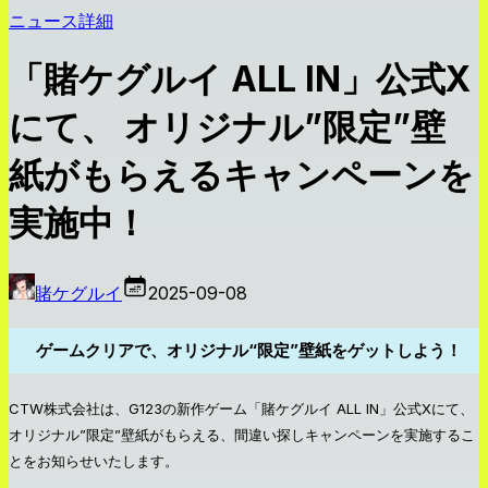
ニュース詳細
「賭ケグルイ ALL IN」公式X
にて、 オリジナル”限定”壁
紙がもらえるキャンペーンを
実施中！
賭ケグルイ
2025-09-08
ゲームクリアで、オリジナル“限定”壁紙をゲットしよう！
CTW株式会社は、G123の新作ゲーム「賭ケグルイ ALL IN」公式Xにて、
オリジナル”限定”壁紙がもらえる、間違い探しキャンペーンを実施するこ
とをお知らせいたします。