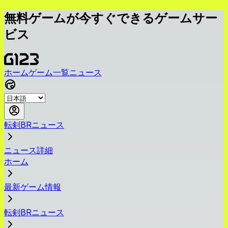
無料ゲームが今すぐできるゲームサー
ビス
ホーム
ゲーム一覧
ニュース
転剣BRニュース
ニュース詳細
ホーム
最新ゲーム情報
転剣BRニュース