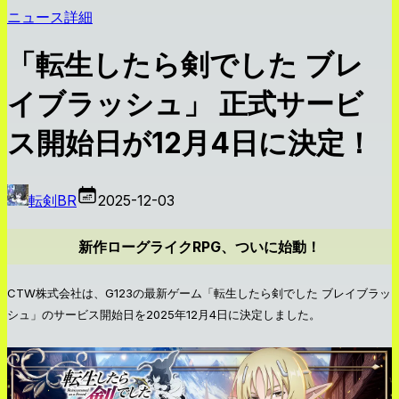
ニュース詳細
「転生したら剣でした ブレ
イブラッシュ」 正式サービ
ス開始日が12月4日に決定！
転剣BR
2025-12-03
新作ローグライクRPG、ついに始動！
CTW株式会社は、G123の最新ゲーム「転生したら剣でした ブレイブラッ
シュ」のサービス開始日を2025年12月4日に決定しました。