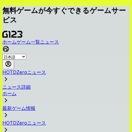
無料ゲームが今すぐできるゲームサー
ビス
ホーム
ゲーム一覧
ニュース
HOTDZeroニュース
ニュース詳細
ホーム
最新ゲーム情報
HOTDZeroニュース