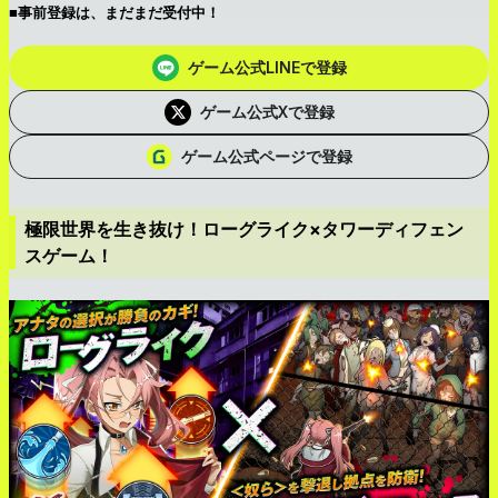
■事前登録は、まだまだ受付中！
ゲーム公式LINEで登録
ゲーム公式Xで登録
ゲーム公式ページで登録
極限世界を生き抜け！ローグライク×タワーディフェン
スゲーム！