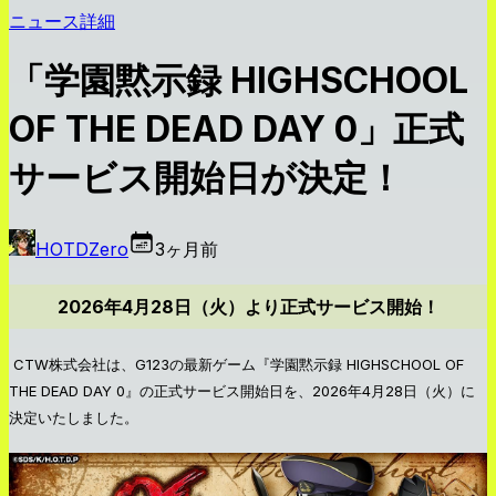
ニュース詳細
「学園黙示録 HIGHSCHOOL
OF THE DEAD DAY 0」正式
サービス開始日が決定！
HOTDZero
3ヶ月前
2026年4月28日（火）より正式サービス開始！
CTW株式会社は、G123の最新ゲーム『学園黙示録 HIGHSCHOOL OF
THE DEAD DAY 0』の正式サービス開始日を、2026年4月28日（火）に
決定いたしました。