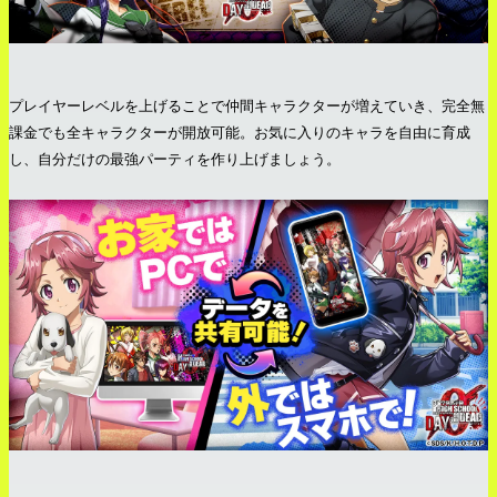
プレイヤーレベルを上げることで仲間キャラクターが増えていき、完全無
課金でも全キャラクターが開放可能。お気に入りのキャラを自由に育成
し、自分だけの最強パーティを作り上げましょう。