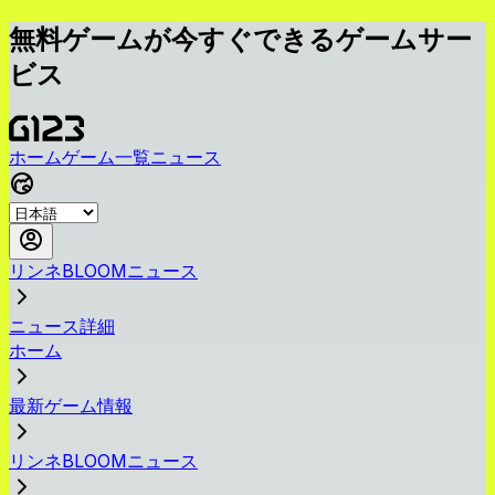
無料ゲームが今すぐできるゲームサー
ビス
ホーム
ゲーム一覧
ニュース
リンネBLOOMニュース
ニュース詳細
ホーム
最新ゲーム情報
リンネBLOOMニュース