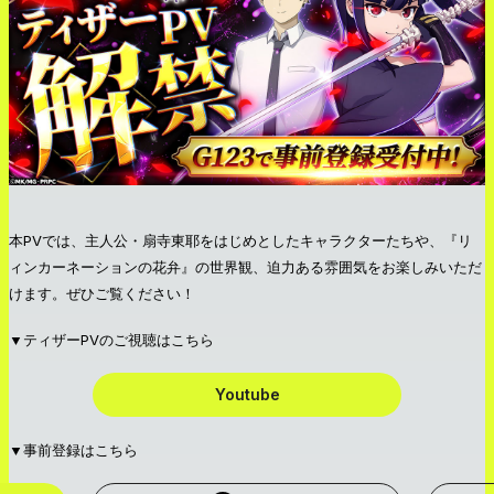
本PVでは、主人公・扇寺東耶をはじめとしたキャラクターたちや、『リ
ィンカーネーションの花弁』の世界観、迫力ある雰囲気をお楽しみいただ
けます。ぜひご覧ください！
▼ティザーPVのご視聴はこちら
Youtube
▼事前登録はこちら