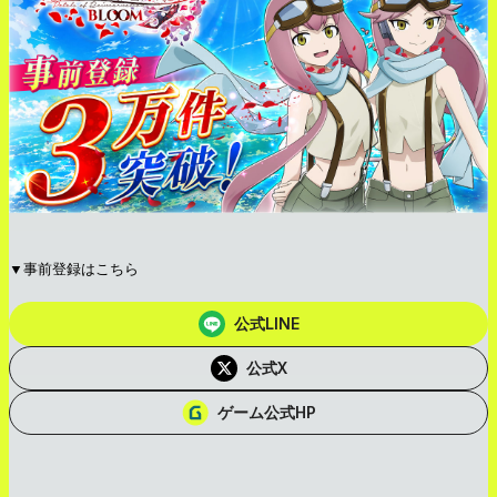
▼事前登録はこちら
公式LINE
公式X
ゲーム公式HP