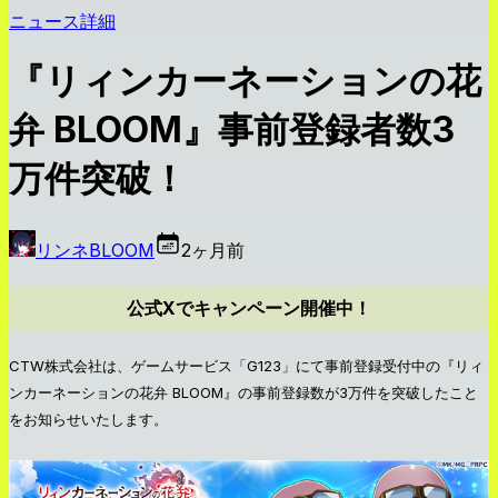
ニュース詳細
『リィンカーネーションの花
弁 BLOOM』事前登録者数3
万件突破！
リンネBLOOM
2ヶ月前
公式Xでキャンペーン開催中！
CTW株式会社は、ゲームサービス「G123」にて事前登録受付中の『リィ
ンカーネーションの花弁 BLOOM』の事前登録数が3万件を突破したこと
をお知らせいたします。