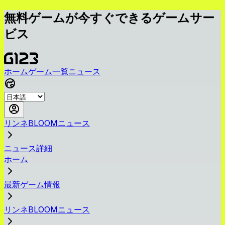
無料ゲームが今すぐできるゲームサー
ビス
ホーム
ゲーム一覧
ニュース
リンネBLOOMニュース
ニュース詳細
ホーム
最新ゲーム情報
リンネBLOOMニュース