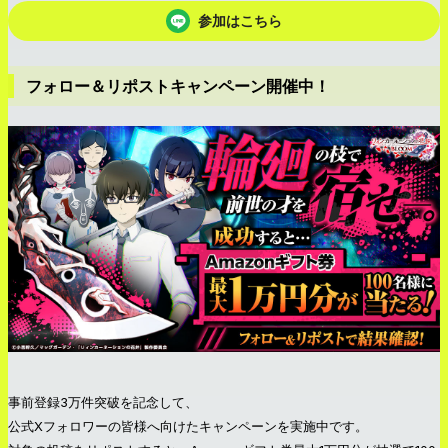
参加はこちら
フォロー＆リポストキャンペーン開催中！
事前登録3万件突破を記念して、
公式Xフォロワーの皆様へ向けたキャンペーンを実施中です。