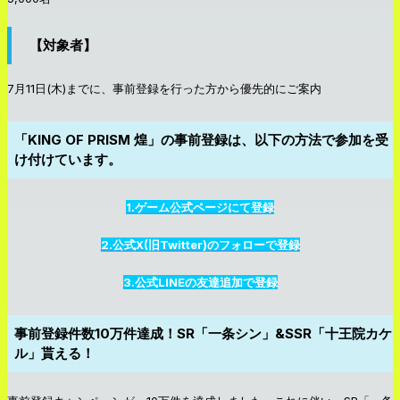
【対象者】
7月11日(木)までに、事前登録を行った方から優先的にご案内
「KING OF PRISM 煌」の事前登録は、以下の方法で参加を受
け付けています。
1.ゲーム公式ページにて登録
2.公式X(旧Twitter)のフォローで登録
3.公式LINEの友達追加で登録
事前登録件数10万件達成！SR「一条シン」&SSR「十王院カケ
ル」貰える！