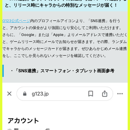
と、リリース時にキャラからの特別なメッセージが届く！
G123公式ページ
内のプロフィールアイコンより、「SNS連携」を行う
と、アカウントの保全がより強固になり安心してご利用いただけます。
さらに、「Google」または「Apple」よりメールアドレスで連携いただく
と、ゲームリリース時にメールでお知らせが届きます。その際、ランダム
でキャラからのメッセージカードが届きます。ぜひあらかじめメール連携
をし、ここでしか見られないメッセージを確認してください。
・「SNS連携」スマートフォン・タブレット画面参考