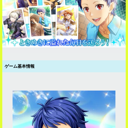
ゲーム基本情報