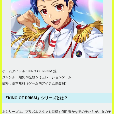
ゲームタイトル：KING OF PRISM 煌
ジャンル：煌めき拡散シミュレーションゲーム
価格：基本無料（ゲーム内アイテム課金制）
『KING OF PRISM』シリーズとは？
本シリーズは、プリズムスタァを目指す個性豊かな男の子たちが、女の子