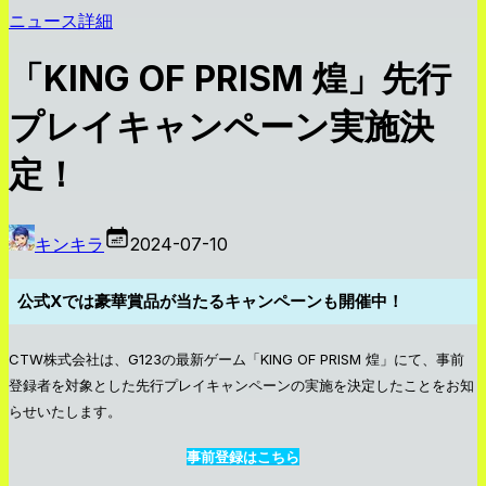
ニュース詳細
「KING OF PRISM 煌」先行
プレイキャンペーン実施決
定！
キンキラ
2024-07-10
公式Xでは豪華賞品が当たるキャンペーンも開催中！
CTW株式会社は、G123の最新ゲーム「KING OF PRISM 煌」にて、事前
登録者を対象とした先行プレイキャンペーンの実施を決定したことをお知
らせいたします。
事前登録はこちら