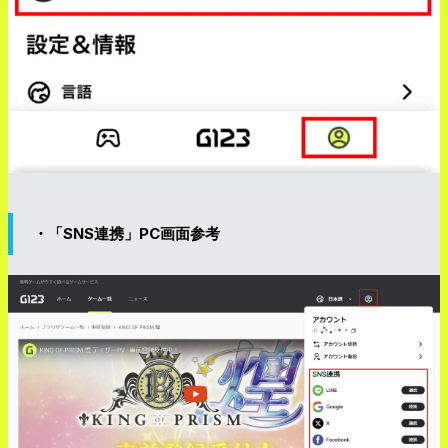
・「SNS連携」PC画面参考