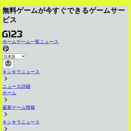
無料ゲームが今すぐできるゲームサー
ビス
ホーム
ゲーム一覧
ニュース
キンキラニュース
ニュース詳細
ホーム
最新ゲーム情報
キンキラニュース