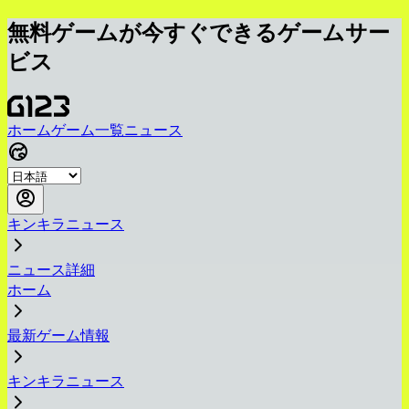
無料ゲームが今すぐできるゲームサー
ビス
ホーム
ゲーム一覧
ニュース
キンキラニュース
ニュース詳細
ホーム
最新ゲーム情報
キンキラニュース