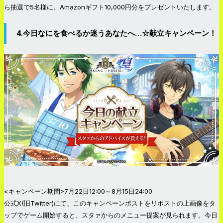
ら抽選で5名様に、Amazonギフト10,000円分をプレゼントいたします。
4.今日なにを食べるか迷うあなたへ…☆献立キャンペーン！
<キャンペーン期間>7月22日12:00～8月15日24:00
公式X(旧Twitter)にて、このキャンペーンポストをリポストの上画像をタ
ップでゲーム開始すると、スタァからのメニュー提案が見られます。今日