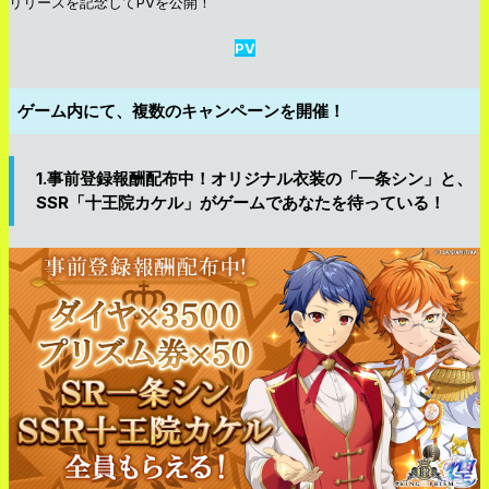
リリースを記念してPVを公開！
PV
ゲーム内にて、複数のキャンペーンを開催！
1.事前登録報酬配布中！オリジナル衣装の「一条シン」と、
SSR「十王院カケル」がゲームであなたを待っている！