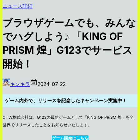
ニュース詳細
ブラウザゲームでも、みんな
でハグしよう♪ 「KING OF
PRISM 煌」G123でサービス
開始！
キンキラ
2024-07-22
ゲーム内外で、リリースを記念したキャンペーン実施中！
CTW株式会社は、G123の最新ゲームとして「KING OF PRISM 煌」を全
世界でリリースしたことをお知らせいたします。
ゲーム開始はこちら