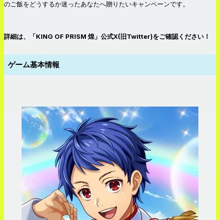
のご飯をどうするか迷ったあなたへ贈りたいキャンペーンです。
詳細は、「KING OF PRISM 煌」公式X(旧Twitter)をご確認ください！
ゲーム基本情報