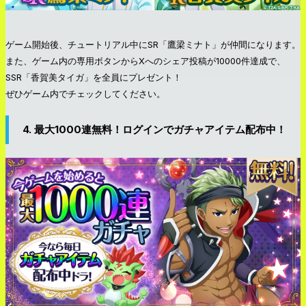
ゲーム開始後、チュートリアル中にSR「鷹梁ミナト」が仲間になります。
また、ゲーム内の専用ボタンからXへのシェア投稿が10000件達成で、
SSR「香賀美タイガ」を全員にプレゼント！
ぜひゲーム内でチェックしてください。
4. 最大1000連無料！ログインでガチャアイテム配布中！