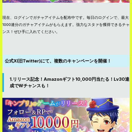
現在、ログインでガチャアイテムを配布中です。毎日のログインで、最大
1000連分のガチャアイテムがもらえます。強力なスタァを獲得できるチャ
ンス！ぜひ手に入れてください。
公式X(旧Twitter)にて、複数のキャンペーンを開催！
1.リリース記念！Amazonギフト10,000円当たる！Lv30達
成でWチャンスも！