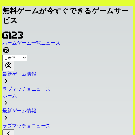
無料ゲームが今すぐできるゲームサー
ビス
ホーム
ゲーム一覧
ニュース
最新ゲーム情報
ラブマッチョニュース
ホーム
最新ゲーム情報
ラブマッチョニュース