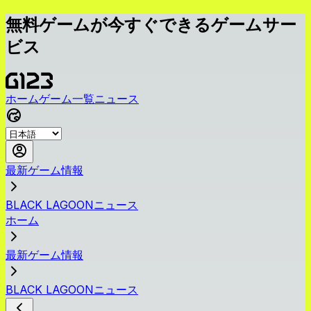
無料ゲームが今すぐできるゲームサー
ビス
ホーム
ゲーム一覧
ニュース
最新ゲーム情報
BLACK LAGOONニュース
ホーム
最新ゲーム情報
BLACK LAGOONニュース