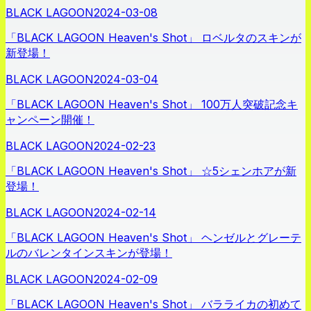
BLACK LAGOON
2024-03-08
「BLACK LAGOON Heaven's Shot」 ロベルタのスキンが
新登場！
BLACK LAGOON
2024-03-04
「BLACK LAGOON Heaven's Shot」 100万人突破記念キ
ャンペーン開催！
BLACK LAGOON
2024-02-23
「BLACK LAGOON Heaven's Shot」 ☆5シェンホアが新
登場！
BLACK LAGOON
2024-02-14
「BLACK LAGOON Heaven's Shot」 ヘンゼルとグレーテ
ルのバレンタインスキンが登場！
BLACK LAGOON
2024-02-09
「BLACK LAGOON Heaven's Shot」 バラライカの初めて