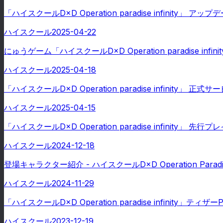
「ハイスクールD×D Operation paradise infinity
ハイスクール
2025-04-22
にゅうゲーム「ハイスクールD×D Operation paradise 
ハイスクール
2025-04-18
「ハイスクールD×D Operation paradise infinity」
ハイスクール
2025-04-15
「ハイスクールD×D Operation paradise infinity」
ハイスクール
2024-12-18
登場キャラクター紹介 - ハイスクールD×D Operation Paradise 
ハイスクール
2024-11-29
「ハイスクールD×D Operation paradise infinity」ティザ
ハイスクール
2023-12-19