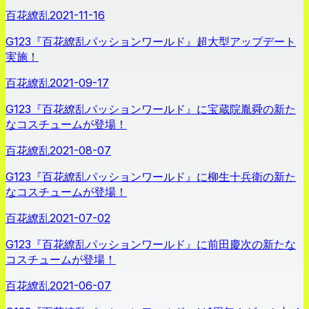
百花繚乱
2021-11-16
G123『百花繚乱パッションワールド』超大型アップデート
実施！
百花繚乱
2021-09-17
G123『百花繚乱パッションワールド』に宝蔵院胤舜の新た
なコスチュームが登場！
百花繚乱
2021-08-07
G123『百花繚乱パッションワールド』に柳生十兵衛の新た
なコスチュームが登場！
百花繚乱
2021-07-02
G123『百花繚乱パッションワールド』に前田慶次の新たな
コスチュームが登場！
百花繚乱
2021-06-07