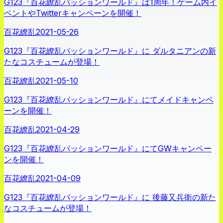
G123『百花繚乱パッションワールド』は1周年！ゲーム内イ
ベントやTwitterキャンペーンを開催！
百花繚乱
2021-05-26
G123『百花繚乱パッションワールド』に ダルタニアンの新
たなコスチュームが登場！
百花繚乱
2021-05-10
G123『百花繚乱パッションワールド』にてメイドキャンペ
ーンを開催！
百花繚乱
2021-04-29
G123『百花繚乱パッションワールド』にてGWキャンペー
ンを開催！
百花繚乱
2021-04-09
G123『百花繚乱パッションワールド』に 後藤又兵衛の新た
なコスチュームが登場！