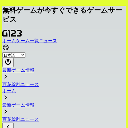
無料ゲームが今すぐできるゲームサー
ビス
ホーム
ゲーム一覧
ニュース
最新ゲーム情報
百花繚乱ニュース
ホーム
最新ゲーム情報
百花繚乱ニュース