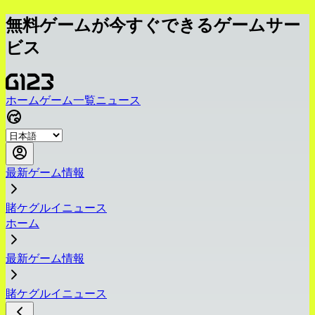
無料ゲームが今すぐできるゲームサー
ビス
ホーム
ゲーム一覧
ニュース
最新ゲーム情報
賭ケグルイニュース
ホーム
最新ゲーム情報
賭ケグルイニュース