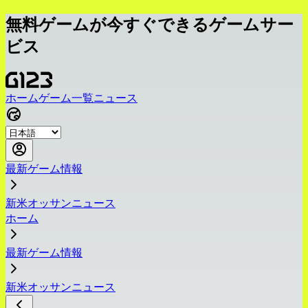
無料ゲームが今すぐできるゲームサー
ビス
ホーム
ゲーム一覧
ニュース
最新ゲーム情報
新米オッサンニュース
ホーム
最新ゲーム情報
新米オッサンニュース