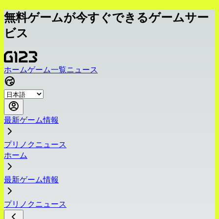
無料ゲームが今すぐできるゲームサー
ビス
ホーム
ゲーム一覧
ニュース
最新ゲーム情報
プリノクニュース
ホーム
最新ゲーム情報
プリノクニュース