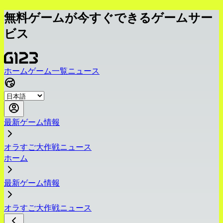
無料ゲームが今すぐできるゲームサー
ビス
ホーム
ゲーム一覧
ニュース
最新ゲーム情報
オラすご大作戦ニュース
ホーム
最新ゲーム情報
オラすご大作戦ニュース