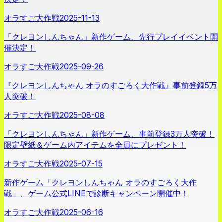
オラすご大作戦
2025-11-13
「クレヨンしんちゃん」新作ゲーム、先行プレイイベント開
催決定！
オラすご大作戦
2025-09-26
『クレヨンしんちゃん オラのすごろく大作戦』事前登録5万
人突破！
オラすご大作戦
2025-08-08
「クレヨンしんちゃん」新作ゲーム、事前登録3万人突破！
限定壁紙＆ゲーム内アイテムを全員にプレゼント！
オラすご大作戦
2025-07-15
新作ゲーム「クレヨンしんちゃん オラのすごろく大作
戦」、ゲーム公式LINEで診断キャンペーン開催中！
オラすご大作戦
2025-06-16