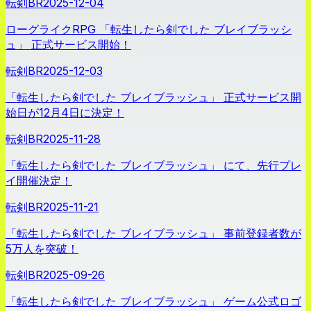
転剣BR
2025-12-04
ローグライクRPG 「転生したら剣でした ブレイブラッシ
ュ」 正式サービス開始！
転剣BR
2025-12-03
「転生したら剣でした ブレイブラッシュ」 正式サービス開
始日が12月4日に決定！
転剣BR
2025-11-28
「転生したら剣でした ブレイブラッシュ」 にて、先行プレ
イ開催決定！
転剣BR
2025-11-21
「転生したら剣でした ブレイブラッシュ」 事前登録者数が
5万人を突破！
転剣BR
2025-09-26
「転生したら剣でした ブレイブラッシュ」 ゲーム公式ロゴ