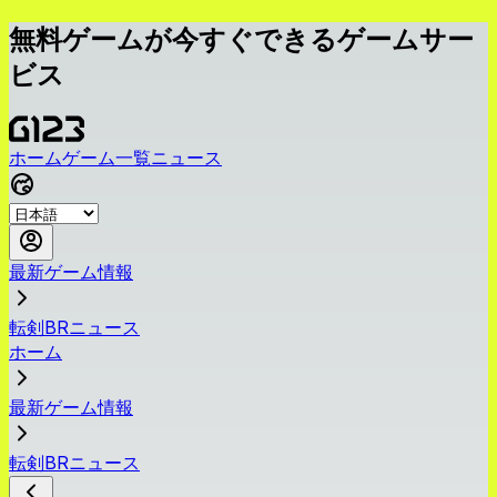
無料ゲームが今すぐできるゲームサー
ビス
ホーム
ゲーム一覧
ニュース
最新ゲーム情報
転剣BRニュース
ホーム
最新ゲーム情報
転剣BRニュース