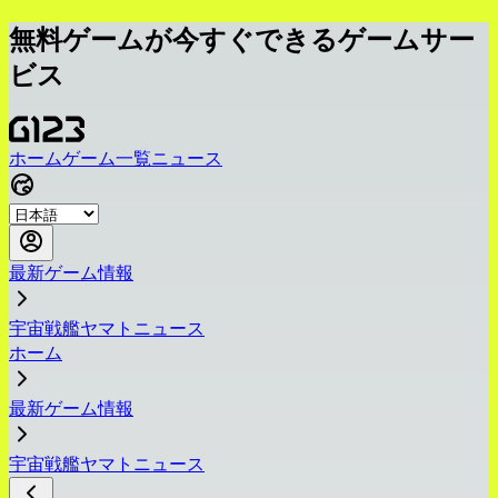
無料ゲームが今すぐできるゲームサー
ビス
ホーム
ゲーム一覧
ニュース
最新ゲーム情報
宇宙戦艦ヤマトニュース
ホーム
最新ゲーム情報
宇宙戦艦ヤマトニュース