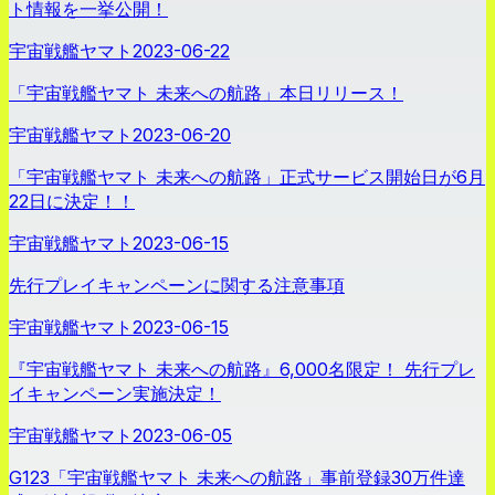
ト情報を一挙公開！
宇宙戦艦ヤマト
2023-06-22
「宇宙戦艦ヤマト 未来への航路」本日リリース！
宇宙戦艦ヤマト
2023-06-20
「宇宙戦艦ヤマト 未来への航路」正式サービス開始日が6月
22日に決定！！
宇宙戦艦ヤマト
2023-06-15
先行プレイキャンペーンに関する注意事項
宇宙戦艦ヤマト
2023-06-15
『宇宙戦艦ヤマト 未来への航路』6,000名限定！ 先行プレ
イキャンペーン実施決定！
宇宙戦艦ヤマト
2023-06-05
G123「宇宙戦艦ヤマト 未来への航路」事前登録30万件達