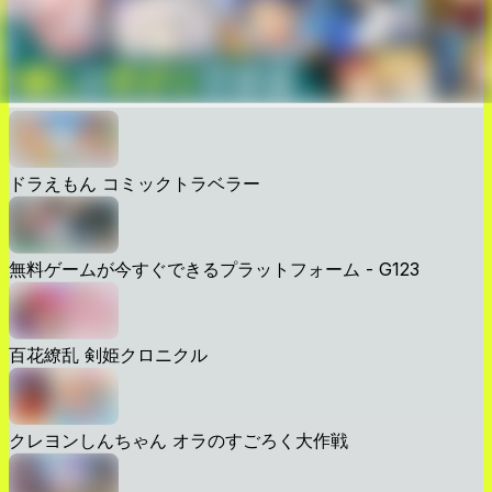
ドラえもん コミックトラベラー
無料ゲームが今すぐできるプラットフォーム - G123
百花繚乱 剣姫クロニクル
クレヨンしんちゃん オラのすごろく大作戦