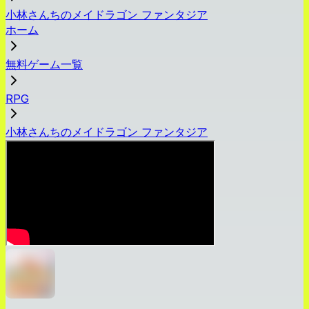
小林さんちのメイドラゴン ファンタジア
ホーム
無料ゲーム一覧
RPG
小林さんちのメイドラゴン ファンタジア