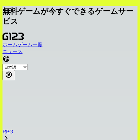
無料ゲームが今すぐできるゲームサー
ビス
ホーム
ゲーム一覧
ニュース
RPG