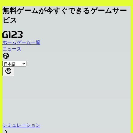
無料ゲームが今すぐできるゲームサー
ビス
ホーム
ゲーム一覧
ニュース
シミュレーション