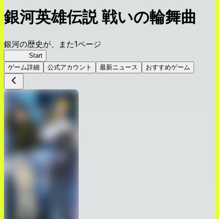
銀河英雄伝説 戦いの輪舞曲
銀河の歴史が、また1ページ
銀英伝
Start
ゲーム詳細
公式アカウント
最新ニュース
おすすめゲーム