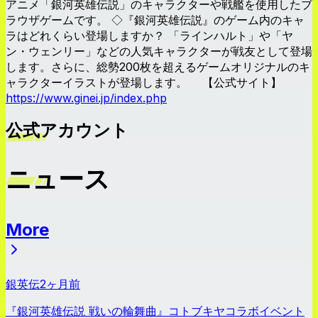
アニメ「銀河英雄伝説」のキャラクターや戦艦を使用したブ
ラウザゲームです。 ◇『銀河英雄伝説』のゲーム内のキャ
ラはどれくらい登場しますか？ 「ラインハルト」や「ヤ
ン・ウェンリー」などの人気キャラクターが戦友として登場
します。さらに、総勢200枚を超えるゲームオリジナルのキ
ャラクターイラストが登場します。 【公式サイト】
https://www.ginei.jp/index.php
公式アカウント
ニュース
More
ニュース
銀英伝
2ヶ月前
『銀河英雄伝説 戦いの輪舞曲』コトブキヤコラボイベント