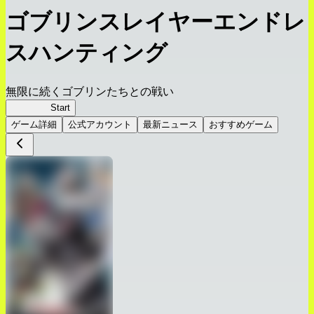
ゴブリンスレイヤーエンドレ
スハンティング
無限に続くゴブリンたちとの戦い
ゴブスレ
Start
ゲーム詳細
公式アカウント
最新ニュース
おすすめゲーム