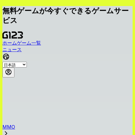
無料ゲームが今すぐできるゲームサー
ビス
ホーム
ゲーム一覧
ニュース
MMO