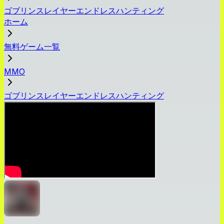
ゴブリンスレイヤーエンドレスハンティング
ホーム
無料ゲーム一覧
MMO
ゴブリンスレイヤーエンドレスハンティング