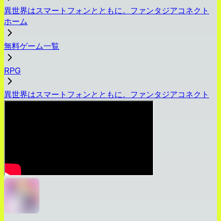
異世界はスマートフォンとともに。ファンタジアコネクト
ホーム
無料ゲーム一覧
RPG
異世界はスマートフォンとともに。ファンタジアコネクト