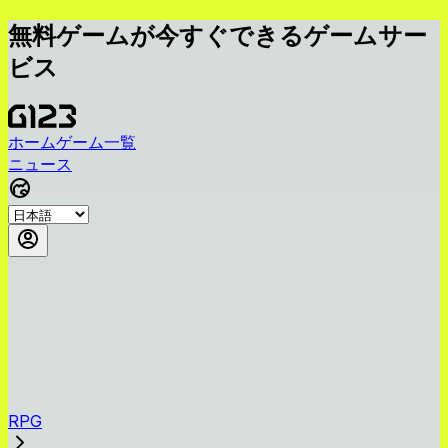
無料ゲームが今すぐできるゲームサー
ビス
ホーム
ゲーム一覧
ニュース
RPG