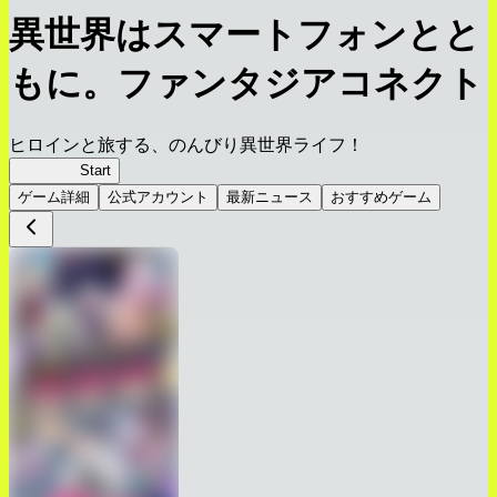
異世界はスマートフォンとと
もに。ファンタジアコネクト
ヒロインと旅する、のんびり異世界ライフ！
イセコネ
Start
ゲーム詳細
公式アカウント
最新ニュース
おすすめゲーム