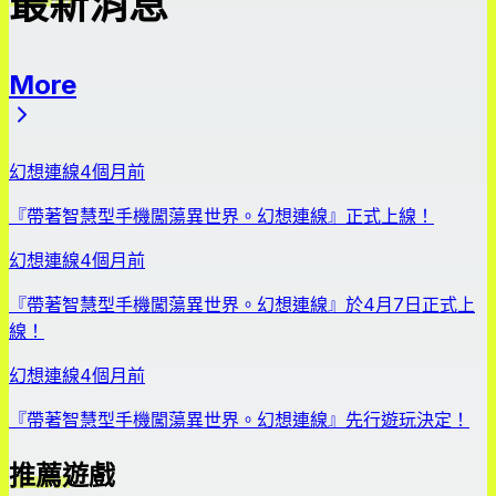
最新消息
More
最新消息
幻想連線
4個月前
『帶著智慧型手機闖蕩異世界。幻想連線』正式上線！
幻想連線
4個月前
『帶著智慧型手機闖蕩異世界。幻想連線』於4月7日正式上
線！
幻想連線
4個月前
『帶著智慧型手機闖蕩異世界。幻想連線』先行遊玩決定！
推薦遊戲