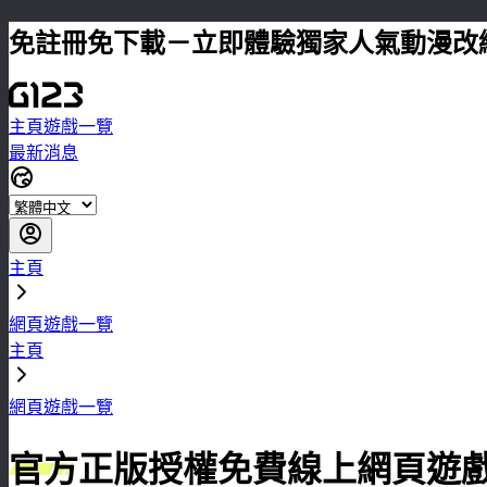
免註冊免下載－立即體驗獨家人氣動漫改
主頁
遊戲一覽
最新消息
主頁
網頁遊戲一覽
主頁
網頁遊戲一覽
官方正版授權免費線上網頁遊