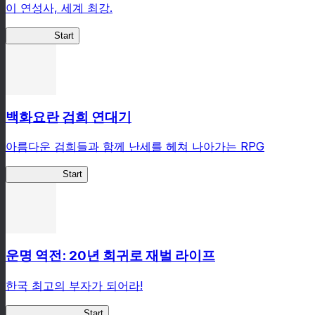
이 연성사, 세계 최강.
흔직세RS
Start
백화요란 검희 연대기
아름다운 검희들과 함께 난세를 헤쳐 나아가는 RPG
검희 연대기
Start
운명 역전: 20년 회귀로 재벌 라이프
한국 최고의 부자가 되어라!
나 부자가 될꺼야
Start