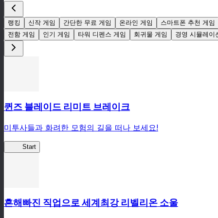
랭킹
신작 게임
간단한 무료 게임
온라인 게임
스마트폰 추천 게임
전함 게임
인기 게임
타워 디펜스 게임
회귀물 게임
경영 시뮬레이
퀸즈 블레이드 리미트 브레이크
미투사들과 화려한 모험의 길을 떠나 보세요!
퀸블
Start
흔해빠진 직업으로 세계최강 리벨리온 소울