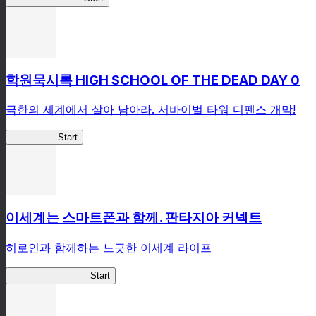
학원묵시록 HIGH SCHOOL OF THE DEAD DAY 0
극한의 세계에서 살아 남아라. 서바이벌 타워 디펜스 개막!
HOTDZero
Start
이세계는 스마트폰과 함께. 판타지아 커넥트
히로인과 함께하는 느긋한 이세계 라이프
이세계스마트폰FC
Start