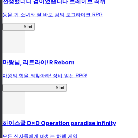
전생했더니 검이었습니다 브레이브 러쉬
동물 귀 소녀와 딸 바보 검의 로그라이크 RPG
전생검BR
Start
마왕님, 리트라이! R Reborn
마왕의 힘을 되찾아라! 장비 엄선 RPG!
마왕님, 리트라이! R Reborn
Start
하이스쿨 D×D Operation paradise infinity
모든 신사들에게 바치는 하렘 게임