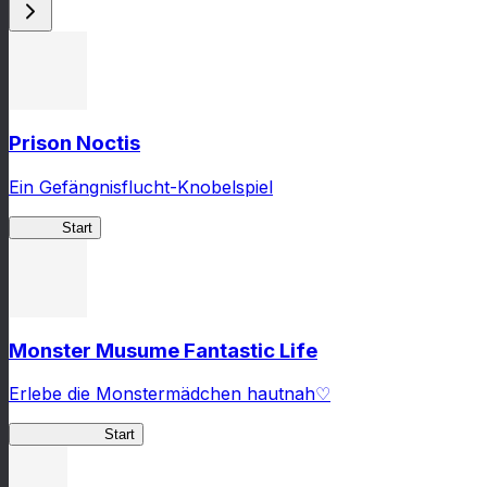
Prison Noctis
Ein Gefängnisflucht-Knobelspiel
Prison
Start
Monster Musume Fantastic Life
Erlebe die Monstermädchen hautnah♡
MonMusu FL
Start