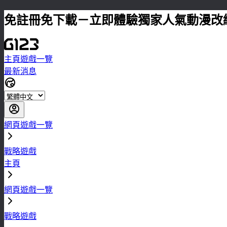
免註冊免下載－立即體驗獨家人氣動漫改
主頁
遊戲一覽
最新消息
網頁遊戲一覽
戰略遊戲
主頁
網頁遊戲一覽
戰略遊戲