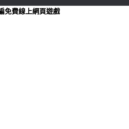
編免費線上網頁遊戲