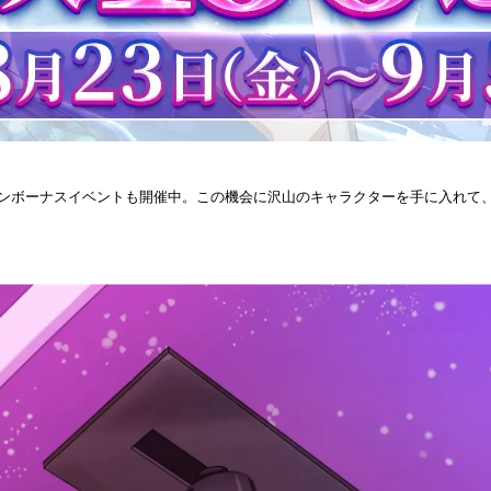
インボーナスイベントも開催中。この機会に沢山のキャラクターを手に入れて