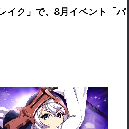
ブレイク」で、8月イベント「バ