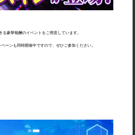
きる豪華報酬のイベントをご用意しています。
ンペーンも同時開催中ですので、ぜひご参加ください。