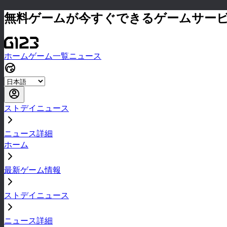
無料ゲームが今すぐできるゲームサー
ホーム
ゲーム一覧
ニュース
ストデイニュース
ニュース詳細
ホーム
最新ゲーム情報
ストデイニュース
ニュース詳細