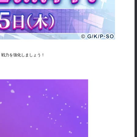
、戦力を強化しましょう！