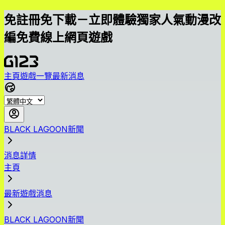
免註冊免下載－立即體驗獨家人氣動漫改
編免費線上網頁遊戲
主頁
遊戲一覽
最新消息
BLACK LAGOON新聞
消息詳情
主頁
最新遊戲消息
BLACK LAGOON新聞