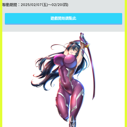
聯動期間：2025/02/07(五)～02/20(四)
遊戲開始請點此