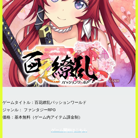
ゲームタイトル：百花繚乱パッションワールド
ジャンル： ファンタジーRPG
価格：基本無料（ゲーム内アイテム課金制）
ゲーム開始はこちら