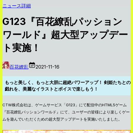
ニュース詳細
G123『百花繚乱パッション
ワールド』超大型アップデー
ト実施！
百花繚乱
2021-11-16
もっと美しく、もっと大胆に超絶パワーアップ！ 剣姫たちとの
戯れを、美麗なイラストとボイスで楽しもう！
CTW株式会社は、ゲームサービス「G123」にて配信中のHTML5ゲーム
『百花繚乱パッションワールド』にて、ユーザーの皆様により楽しくゲー
ムを遊んでいただくための超大型アップデートを実施いたしました。