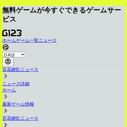
無料ゲームが今すぐできるゲームサー
ビス
ホーム
ゲーム一覧
ニュース
百花繚乱ニュース
ニュース詳細
ホーム
最新ゲーム情報
百花繚乱ニュース