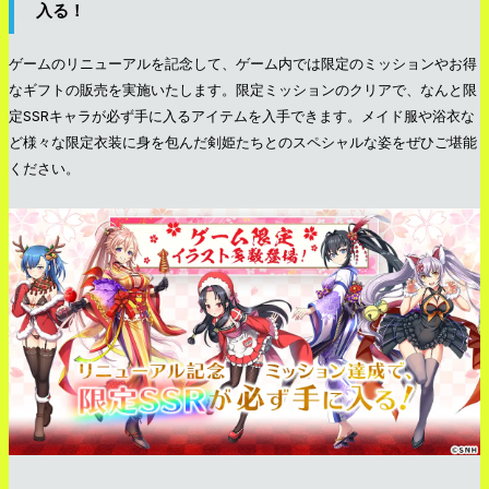
入る！
ゲームのリニューアルを記念して、ゲーム内では限定のミッションやお得
なギフトの販売を実施いたします。限定ミッションのクリアで、なんと限
定SSRキャラが必ず手に入るアイテムを入手できます。メイド服や浴衣な
ど様々な限定衣装に身を包んだ剣姫たちとのスペシャルな姿をぜひご堪能
ください。