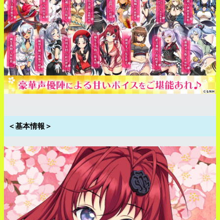
＜基本情報＞