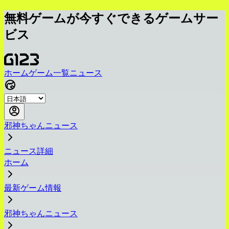
無料ゲームが今すぐできるゲームサー
ビス
ホーム
ゲーム一覧
ニュース
邪神ちゃんニュース
ニュース詳細
ホーム
最新ゲーム情報
邪神ちゃんニュース