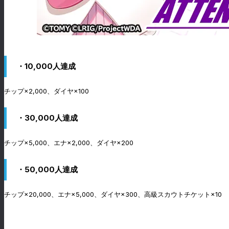
・10,000人達成
チップ×2,000、ダイヤ×100
・30,000人達成
チップ×5,000、エナ×2,000、ダイヤ×200
・50,000人達成
チップ×20,000、エナ×5,000、ダイヤ×300、高級スカウトチケット×10