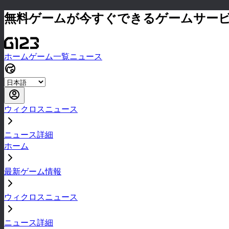
無料ゲームが今すぐできるゲームサー
ホーム
ゲーム一覧
ニュース
ウィクロスニュース
ニュース詳細
ホーム
最新ゲーム情報
ウィクロスニュース
ニュース詳細