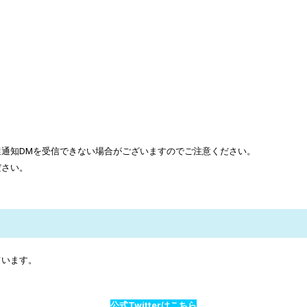
通知DMを受信できない場合がございますのでご注意ください。
ださい。
ています。
公式Twitterはこちら