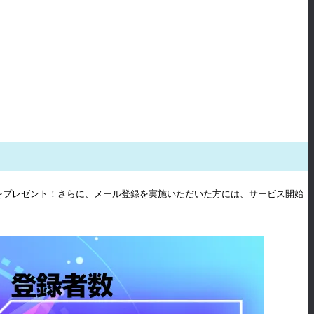
をプレゼント！さらに、メール登録を実施いただいた方には、サービス開始