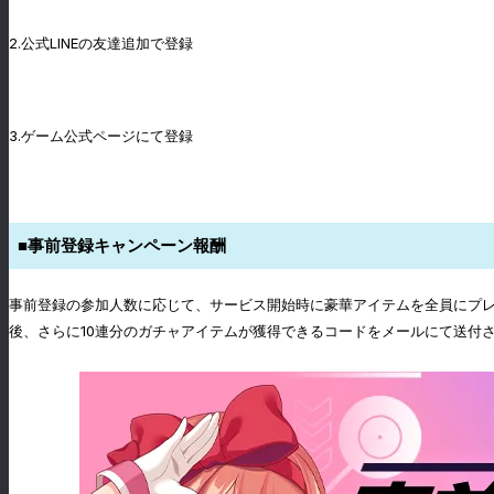
2.公式LINEの友達追加で登録
3.ゲーム公式ページにて登録
■事前登録キャンペーン報酬
事前登録の参加人数に応じて、サービス開始時に豪華アイテムを全員にプレ
後、さらに10連分のガチャアイテムが獲得できるコードをメールにて送付