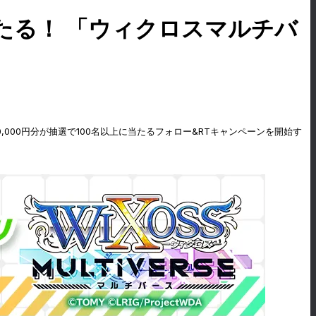
に当たる！ 「ウィクロスマルチバ
0,000円分が抽選で100名以上に当たるフォロー&RTキャンペーンを開始す