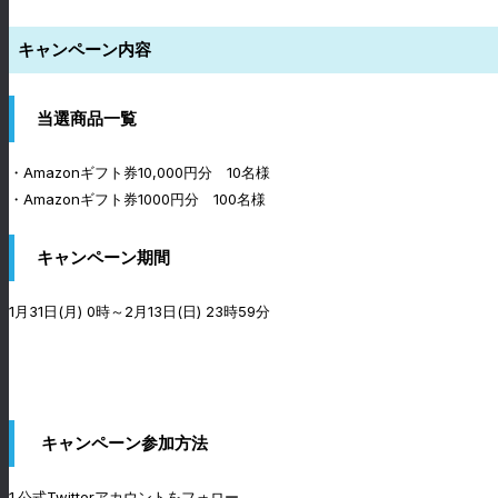
キャンペーン内容
当選商品一覧
・Amazonギフト券10,000円分 10名様
・Amazonギフト券1000円分 100名様
キャンペーン期間
1月31日(月) 0時～2月13日(日) 23時59分
キャンペーン参加方法
1.公式Twitterアカウントをフォロー