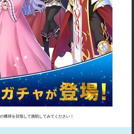
ラの獲得を目指して挑戦してみてください！