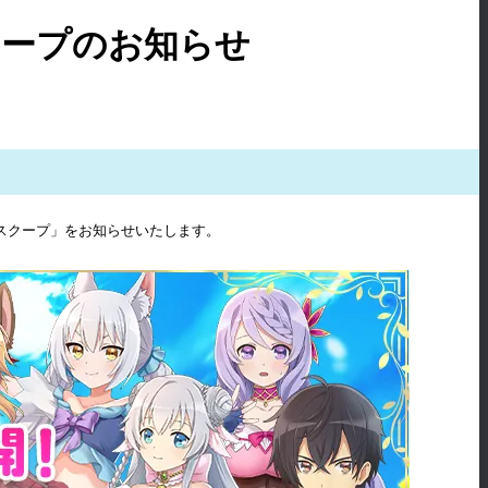
クープのお知らせ
大スクープ」をお知らせいたします。