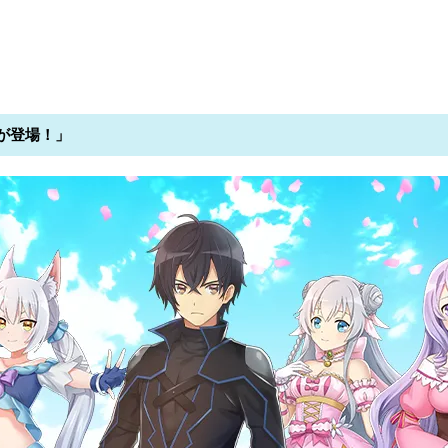
が登場！」