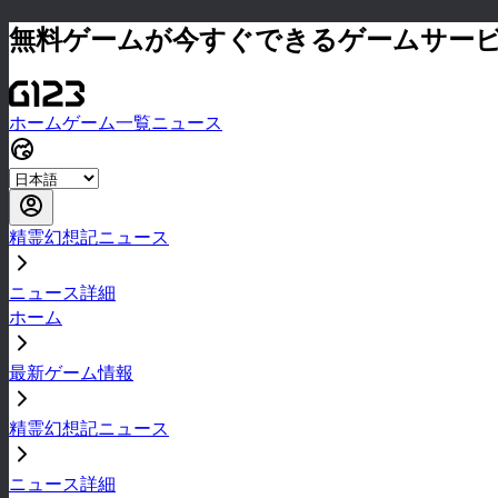
無料ゲームが今すぐできるゲームサー
ホーム
ゲーム一覧
ニュース
精霊幻想記ニュース
ニュース詳細
ホーム
最新ゲーム情報
精霊幻想記ニュース
ニュース詳細