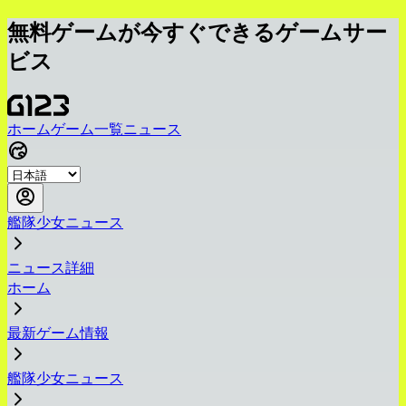
無料ゲームが今すぐできるゲームサー
ビス
ホーム
ゲーム一覧
ニュース
艦隊少女ニュース
ニュース詳細
ホーム
最新ゲーム情報
艦隊少女ニュース