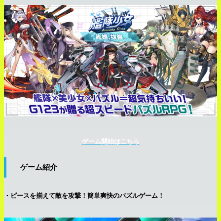
ゲーム開始はこちら
ゲーム紹介
・ピースを揃えて敵を攻撃！簡単爽快のパズルゲーム！