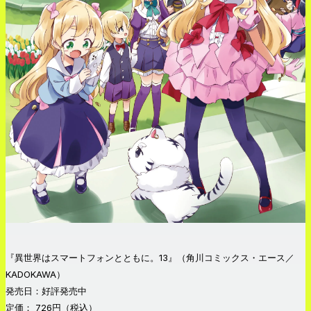
『異世界はスマートフォンとともに。13』（角川コミックス・エース／
KADOKAWA）
発売日：好評発売中
定価： 726円（税込）