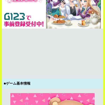
■ゲーム基本情報