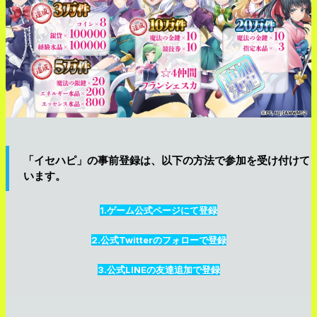
「イセハピ」の事前登録は、以下の方法で参加を受け付けて
います。
1.ゲーム公式ページにて登録
2.公式Twitterのフォローで登録
3.公式LINEの友達追加で登録