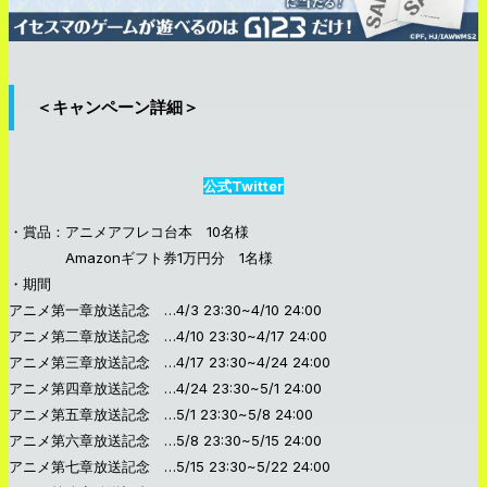
＜キャンペーン詳細＞
公式Twitter
・賞品：アニメアフレコ台本 10名様
Amazonギフト券1万円分 1名様
・期間
アニメ第一章放送記念 …4/3 23:30~4/10 24:00
アニメ第二章放送記念 …4/10 23:30~4/17 24:00
アニメ第三章放送記念 …4/17 23:30~4/24 24:00
アニメ第四章放送記念 …4/24 23:30~5/1 24:00
アニメ第五章放送記念 …5/1 23:30~5/8 24:00
アニメ第六章放送記念 …5/8 23:30~5/15 24:00
アニメ第七章放送記念 …5/15 23:30~5/22 24:00