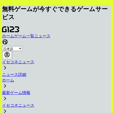
無料ゲームが今すぐできるゲームサー
ビス
ホーム
ゲーム一覧
ニュース
イセコネニュース
ニュース詳細
ホーム
最新ゲーム情報
イセコネニュース