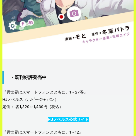
・既刊好評発売中
『異世界はスマートフォンとともに。1～27巻』
HJノベルス（ホビージャパン）
定価： 各1,320～1,430円（税込）
HJノベルス公式サイト
『異世界はスマートフォンとともに。1～12』