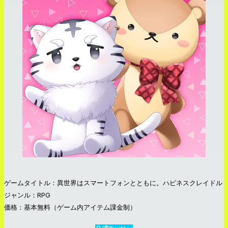
ゲームタイトル：異世界はスマートフォンとともに。ハピネスクレイドル
ジャンル：RPG
価格：基本無料（ゲーム内アイテム課金制）