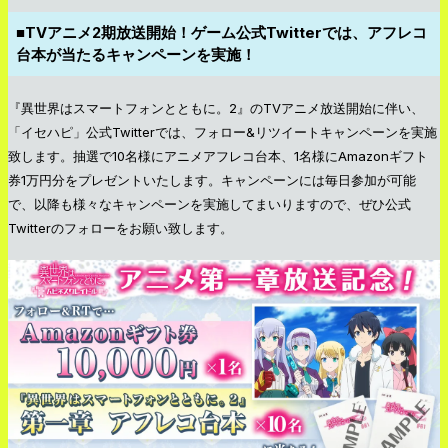
■TVアニメ2期放送開始！ゲーム公式Twitterでは、アフレコ
台本が当たるキャンペーンを実施！
『異世界はスマートフォンとともに。2』のTVアニメ放送開始に伴い、
「イセハピ」公式Twitterでは、フォロー&リツイートキャンペーンを実施
致します。抽選で10名様にアニメアフレコ台本、1名様にAmazonギフト
券1万円分をプレゼントいたします。キャンペーンには毎日参加が可能
で、以降も様々なキャンペーンを実施してまいりますので、ぜひ公式
Twitterのフォローをお願い致します。