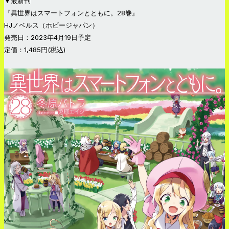
▼最新刊
『異世界はスマートフォンとともに。28巻』
HJノベルス（ホビージャパン）
発売日：2023年4月19日予定
定価：1,485円(税込)