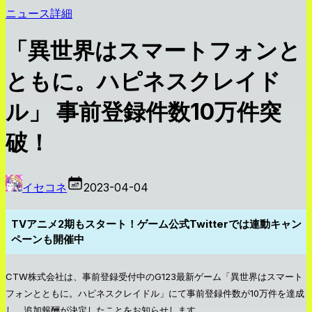
ニュース詳細
「異世界はスマートフォンと
ともに。ハピネスクレイド
ル」 事前登録件数10万件突
破！
イセコネ
2023-04-04
TVアニメ2期もスタート！ゲーム公式Twitterでは連動キャン
ペーンも開催中
CTW株式会社は、事前登録受付中のG123最新ゲーム「異世界はスマート
フォンとともに。ハピネスクレイドル」にて事前登録件数が10万件を達成
し、追加報酬が決定したことをお知らせします。