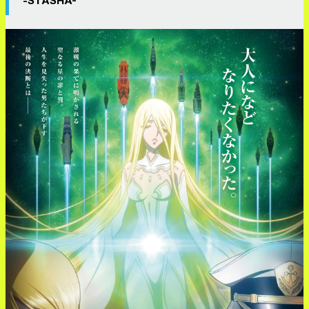
-STASHA-