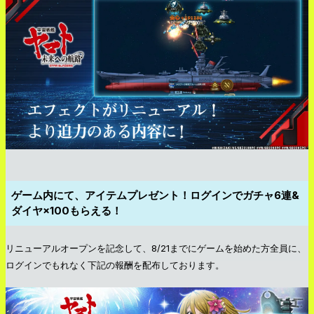
ゲーム内にて、アイテムプレゼント！ログインでガチャ6連&
ダイヤ×100もらえる！
リニューアルオープンを記念して、8/21までにゲームを始めた方全員に、
ログインでもれなく下記の報酬を配布しております。