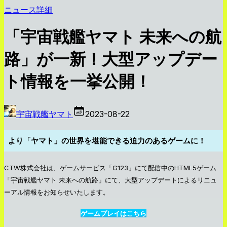
ニュース詳細
「宇宙戦艦ヤマト 未来への航
路」が一新！大型アップデー
ト情報を一挙公開！
宇宙戦艦ヤマト
2023-08-22
より「ヤマト」の世界を堪能できる迫力のあるゲームに！
CTW株式会社は、ゲームサービス「G123」にて配信中のHTML5ゲーム
「宇宙戦艦ヤマト 未来への航路」にて、大型アップデートによるリニュ
ーアル情報をお知らせいたします。
ゲームプレイはこちら