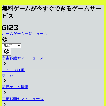
無料ゲームが今すぐできるゲームサー
ビス
ホーム
ゲーム一覧
ニュース
宇宙戦艦ヤマトニュース
ニュース詳細
ホーム
最新ゲーム情報
宇宙戦艦ヤマトニュース