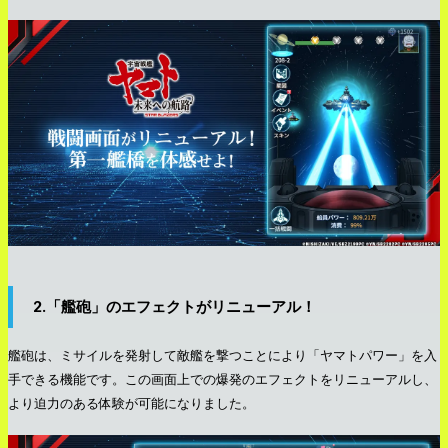
2.「艦砲」のエフェクトがリニューアル！
艦砲は、ミサイルを発射して敵艦を撃つことにより「ヤマトパワー」を入
手できる機能です。この画面上での爆発のエフェクトをリニューアルし、
より迫力のある体験が可能になりました。