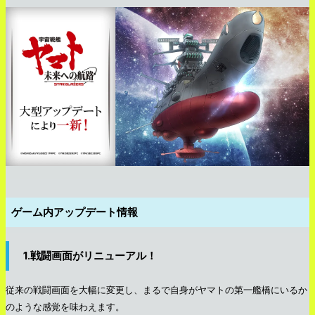
ゲーム内アップデート情報
1.戦闘画面がリニューアル！
従来の戦闘画面を大幅に変更し、まるで自身がヤマトの第一艦橋にいるか
のような感覚を味わえます。