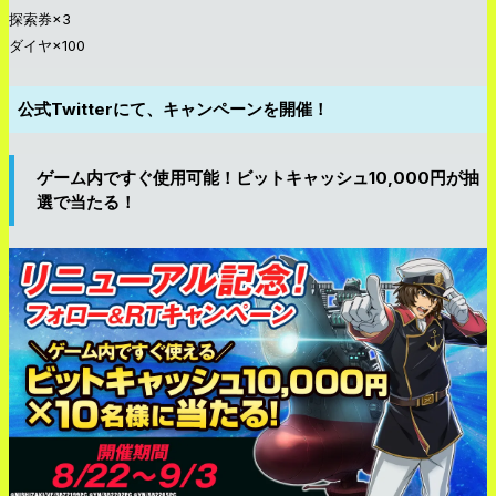
探索券×3
ダイヤ×100
公式Twitterにて、キャンペーンを開催！
ゲーム内ですぐ使用可能！ビットキャッシュ10,000円が抽
選で当たる！