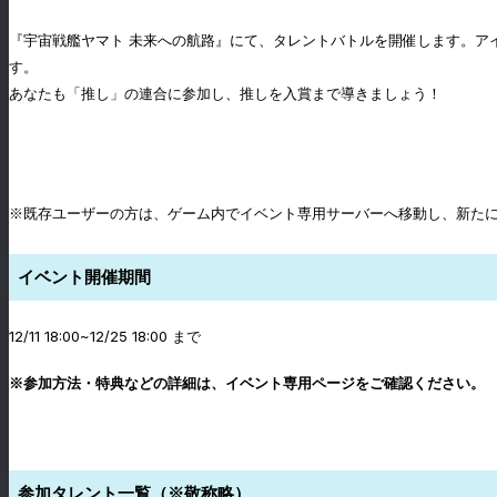
『宇宙戦艦ヤマト 未来への航路』にて、タレントバトルを開催します。アイ
す。
あなたも「推し」の連合に参加し、推しを入賞まで導きましょう！
※既存ユーザーの方は、ゲーム内でイベント専用サーバーへ移動し、新た
イベント開催期間
12/11 18:00~12/25 18:00 まで
※参加方法・特典などの詳細は、イベント専用ページをご確認ください。
参加タレント一覧（※敬称略）