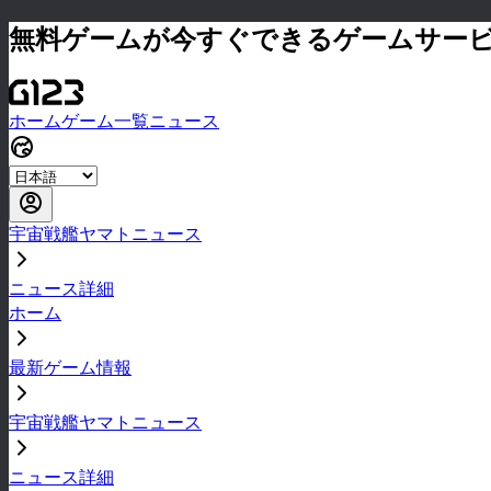
無料ゲームが今すぐできるゲームサー
ホーム
ゲーム一覧
ニュース
宇宙戦艦ヤマトニュース
ニュース詳細
ホーム
最新ゲーム情報
宇宙戦艦ヤマトニュース
ニュース詳細