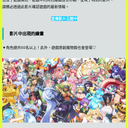
請務必透過此影片確認遊戲的最新情報。
宣傳影片公開中
影片中出現的繪畫
▼角色總共50名以上！此外，遊戲原創魔物娘也會登場♡