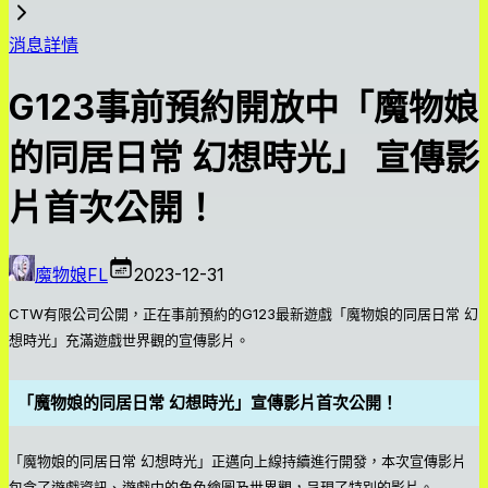
消息詳情
G123事前預約開放中「魔物娘
的同居日常 幻想時光」 宣傳影
片首次公開！
魔物娘FL
2023-12-31
CTW有限公司公開，正在事前預約的G123最新遊戲「魔物娘的同居日常 幻
想時光」充滿遊戲世界觀的宣傳影片。
「魔物娘的同居日常 幻想時光」宣傳影片首次公開！
「魔物娘的同居日常 幻想時光」正邁向上線持續進行開發，本次宣傳影片
包含了遊戲資訊、遊戲中的角色繪圖及世界觀，呈現了特別的影片。