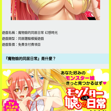
遊戲名稱：魔物娘的同居日常 幻想時光
遊戲類型：同居體驗模擬遊戲
遊戲售價：免費含付費項目
『魔物娘的同居日常』是什麼？