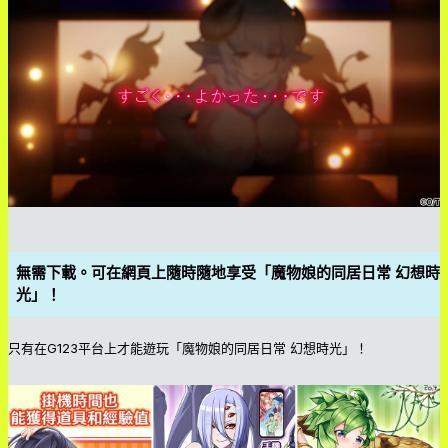
無需下載。可在網頁上隨時隨地享受「魔物娘的同居日常 幻想時
光」！
只有在G123平台上才能遊玩「魔物娘的同居日常 幻想時光」！