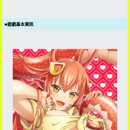
■遊戲基本資訊