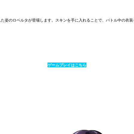
アの猟犬と呼ばれた姿のロベルタが登場します。スキンを手に入れることで、バトル
ゲームプレイはこちら