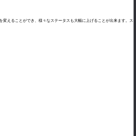
中の衣装を変えることができ、様々なステータスも大幅に上げることが出来ます。ス