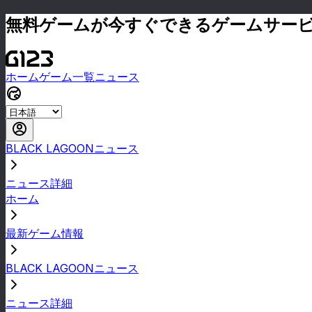
無料ゲームが今すぐできるゲームサー
ホーム
ゲーム一覧
ニュース
BLACK LAGOONニュース
ニュース詳細
ホーム
最新ゲーム情報
BLACK LAGOONニュース
ニュース詳細