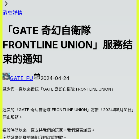
消息詳情
「GATE 奇幻自衛隊
FRONTLINE UNION」服務结
束的通知
GATE_FU
2024-04-24
感謝您一直以來遊玩「GATE 奇幻自衛隊 FRONTLINE UNION」
這次的「GATE 奇幻自衛隊 FRONTLINE UNION」將於「2024年5月31日」
停止服務。
這段時間以來一直支持我們的玩家，我們深表謝意。
突然發送這樣的通知我們深感抱歉。