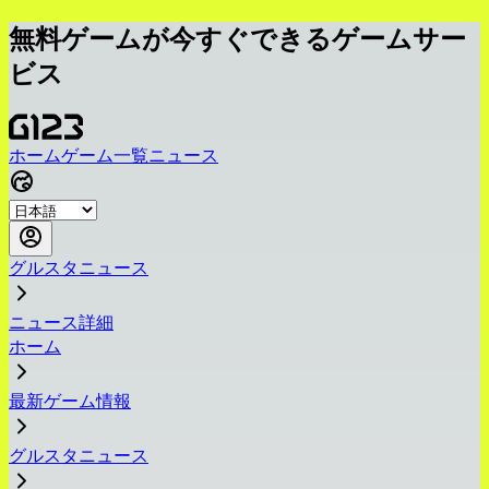
無料ゲームが今すぐできるゲームサー
ビス
ホーム
ゲーム一覧
ニュース
グルスタニュース
ニュース詳細
ホーム
最新ゲーム情報
グルスタニュース