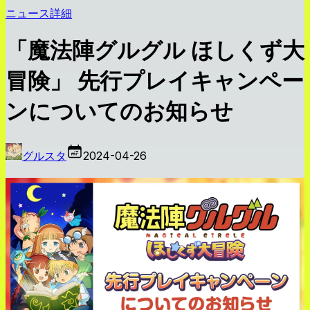
ニュース詳細
「魔法陣グルグル ほしくず大
冒険」 先行プレイキャンペー
ンについてのお知らせ
グルスタ
2024-04-26