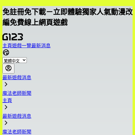
免註冊免下載－立即體驗獨家人氣動漫改
編免費線上網頁遊戲
主頁
遊戲一覽
最新消息
最新遊戲消息
魔法老師新聞
主頁
最新遊戲消息
魔法老師新聞