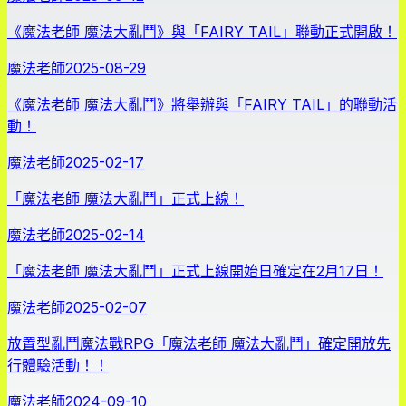
《魔法老師 魔法大亂鬥》與「FAIRY TAIL」聯動正式開啟！
魔法老師
2025-08-29
《魔法老師 魔法大亂鬥》將舉辦與「FAIRY TAIL」的聯動活
動！
魔法老師
2025-02-17
「魔法老師 魔法大亂鬥」正式上線！
魔法老師
2025-02-14
「魔法老師 魔法大亂鬥」正式上線開始日確定在2月17日！
魔法老師
2025-02-07
放置型亂鬥魔法戰RPG「魔法老師 魔法大亂鬥」確定開放先
行體驗活動！！
魔法老師
2024-09-10