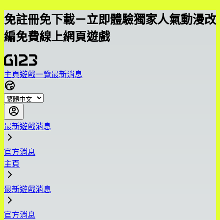
免註冊免下載－立即體驗獨家人氣動漫改
編免費線上網頁遊戲
主頁
遊戲一覽
最新消息
最新遊戲消息
官方消息
主頁
最新遊戲消息
官方消息