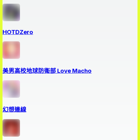
HOTDZero
美男高校地球防衛部 Love Macho
幻想連線