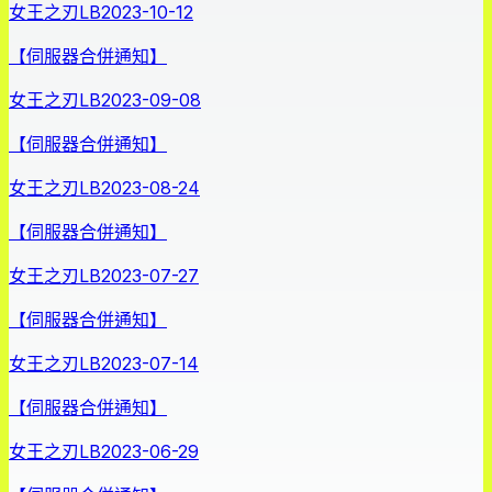
女王之刃LB
2023-10-12
【伺服器合併通知】
女王之刃LB
2023-09-08
【伺服器合併通知】
女王之刃LB
2023-08-24
【伺服器合併通知】
女王之刃LB
2023-07-27
【伺服器合併通知】
女王之刃LB
2023-07-14
【伺服器合併通知】
女王之刃LB
2023-06-29