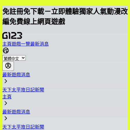
免註冊免下載－立即體驗獨家人氣動漫改
編免費線上網頁遊戲
主頁
遊戲一覽
最新消息
最新遊戲消息
天下太平旅日記新聞
主頁
最新遊戲消息
天下太平旅日記新聞