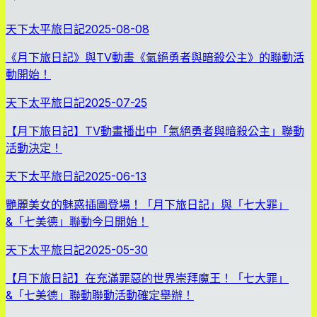
天下太平旅日記
2025-08-08
《月下旅日記》與TV動畫《氣絕勇者與暗殺公主》的聯動活
動開始！
天下太平旅日記
2025-07-25
【月下旅日記】TV動畫播出中「氣絕勇者與暗殺公主」聯動
活動決定！
天下太平旅日記
2025-06-13
艷麗美女的魅惑插圖登場！「月下旅日記」與「七大罪」
&「七美德」聯動今日開始！
天下太平旅日記
2025-05-30
【月下旅日記】在充滿罪惡的世界崇拜魔王！「七大罪」
&「七美德」聯動聯動活動確定舉辦！