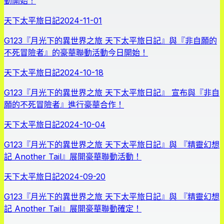
動開始！
天下太平旅日記
2024-11-01
G123『月光下的異世界之旅 天下太平旅日記』與『非自願的
不死冒險者』的豪華聯動活動今日開始！
天下太平旅日記
2024-10-18
G123『月光下的異世界之旅 天下太平旅日記』 宣布與『非自
願的不死冒險者』進行豪華合作！
天下太平旅日記
2024-10-04
G123『月光下的異世界之旅 天下太平旅日記』與 『精靈幻想
記 Another Tail』展開豪華聯動活動！
天下太平旅日記
2024-09-20
G123『月光下的異世界之旅 天下太平旅日記』與 『精靈幻想
記 Another Tail』展開豪華聯動確定！