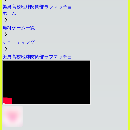
美男高校地球防衛部ラブマッチョ
ホーム
無料ゲーム一覧
シューティング
美男高校地球防衛部ラブマッチョ