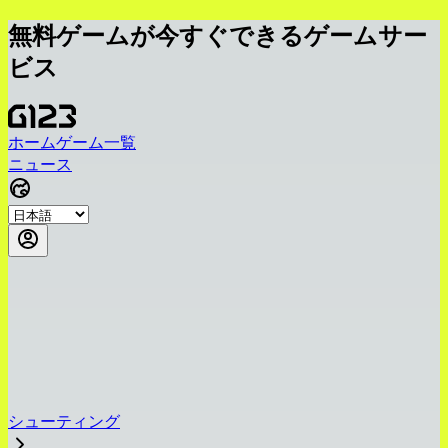
無料ゲームが今すぐできるゲームサー
ビス
ホーム
ゲーム一覧
ニュース
シューティング