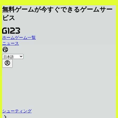
無料ゲームが今すぐできるゲームサー
ビス
ホーム
ゲーム一覧
ニュース
シューティング