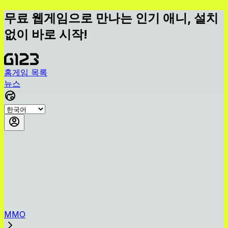
무료 웹게임으로 만나는 인기 애니, 설치
없이 바로 시작!
홈
게임 목록
뉴스
MMO